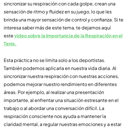
sincronizar su respiración con cada golpe, crean una
sensación de ritmo y fluidez en su juego, lo que les
brinda una mayor sensación de control y confianza. Si te
interesa saber más de este tema, te dejamos aquí
este
video sobre la Importancia de la Respiración en el
Tenis.
Esta práctica no se limita solo a los deportistas.
También podemos aplicarla en nuestra vida diaria. Al
sincronizar nuestra respiración con nuestras acciones,
podemos mejorar nuestro rendimiento en diferentes
áreas. Por ejemplo, al realizar una presentación
importante, al enfrentar una situación estresante en el
trabajo o al abordar una conversación difícil. La
respiración consciente nos ayuda a mantener la
claridad mental, a regular nuestras emociones y a estar