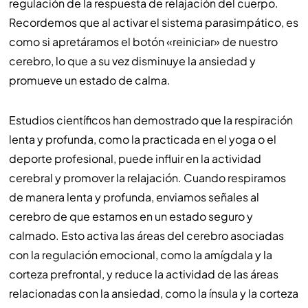
regulación de la respuesta de relajación del cuerpo.
Recordemos que al activar el sistema parasimpático, es
como si apretáramos el botón «reiniciar» de nuestro
cerebro, lo que a su vez disminuye la ansiedad y
promueve un estado de calma.
Estudios científicos han demostrado que la respiración
lenta y profunda, como la practicada en el yoga o el
deporte profesional, puede influir en la actividad
cerebral y promover la relajación. Cuando respiramos
de manera lenta y profunda, enviamos señales al
cerebro de que estamos en un estado seguro y
calmado. Esto activa las áreas del cerebro asociadas
con la regulación emocional, como la amígdala y la
corteza prefrontal, y reduce la actividad de las áreas
relacionadas con la ansiedad, como la ínsula y la corteza