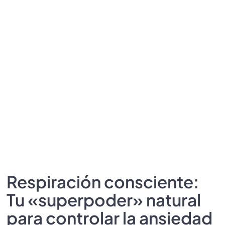
Respiración consciente:
Tu «superpoder» natural
para controlar la ansiedad