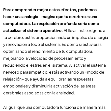
Para comprender mejor estos efectos, podemos
hacer una analogía. Imagina que tu cerebro es una
computadora. La respiración profunda sería como
actualizar el sistema operativo.
Al llevar más oxígeno a
tu cerebro, estás proporcionando un impulso de energía
y renovación a todo el sistema. Es como si estuvieras
optimizando el rendimiento de tu computadora,
mejorando la velocidad de procesamiento y
reduciendo el estrés en el sistema. Al activar el sistema
nervioso parasimpático, estás activando un «modo de
relajación» que ayuda a equilibrar las respuestas
emocionales y disminuir la activación de las áreas
cerebrales asociadas con la ansiedad.
Al igual que una computadora funciona de manera más