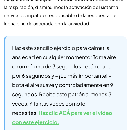
la respiración, disminuimos la activación del sistema
nervioso simpático, responsable de la respuesta de
lucha o huida asociada con la ansiedad.
Haz este sencillo ejercicio para calmar la
ansiedad en cualquier momento: Toma aire
en un mínimo de 3 segundos, retén el aire
por 6 segundos y – ¡Lo más importante! –
bota el aire suave y controladamente en 9
segundos. Repite este patrón al menos 3
veces. Y tantas veces como lo
necesites.
Haz clic ACÁ para ver el video
con este ejercicio.