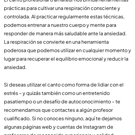
prácticas para cultivar una respiración consciente y
controlada. Al practicar regularmente estas técnicas,
podemos entrenar a nuestro cuerpo y mente para
responder de manera más saludable ante la ansiedad.
La respiración se convierte en una herramienta
poderosa que podemos utilizar en cualquier momento y
lugar para recuperar el equilibrio emocional y reducir la
ansiedad.
Si deseas utilizar el canto como forma de lidiar con el
estrés – y quizás también como un entretenido
pasatiempo o un desafío de autoconocimiento – te
recomendamos que contactes a algún profesor
cualificado. Si no conoces ninguno, aquí te dejamos
algunas páginas web y cuentas de Instagram de