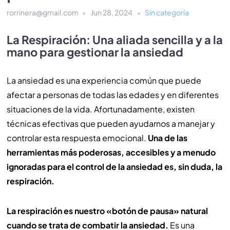
rorrinera@gmail.com
Jun 28, 2024
Sin categoría
La Respiración: Una aliada sencilla y a la
mano para gestionar la ansiedad
La ansiedad es una experiencia común que puede
afectar a personas de todas las edades y en diferentes
situaciones de la vida. Afortunadamente, existen
técnicas efectivas que pueden ayudarnos a manejar y
controlar esta respuesta emocional.
Una de las
herramientas más poderosas, accesibles y a menudo
ignoradas para el control de la ansiedad es, sin duda, la
respiración.
La respiración es nuestro «botón de pausa» natural
cuando se trata de combatir la ansiedad.
Es una