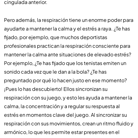
cingulada anterior.
Pero además, la respiración tiene un enorme poder para
ayudarte a mantener la calma y el estrés a raya. ¿Te has
fijado, por ejemplo, que muchos deportistas
profesionales practican la respiración consciente para
mantener la calma ante situaciones de elevado estrés?
Por ejemplo, ¿Te has fijado que los tenistas emiten un
sonido cada vez que le dan a la bola? ¿Te has
preguntado por qué lo hacen justo en ese momento?
¡Pues lo has descubierto! Ellos sincronizan su
respiración con su juego, y esto les ayuda a mantener la
calma, la concentración y a regular su respuesta al
estrés en momentos clave del juego. Al sincronizar su
respiración con sus movimientos, crean un ritmo fluido y
armónico, lo que les permite estar presentes en el