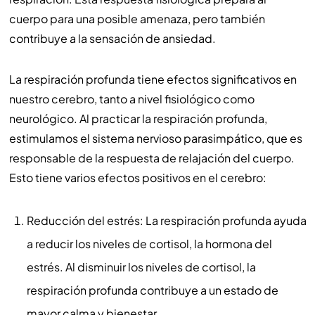
cuerpo para una posible amenaza, pero también
contribuye a la sensación de ansiedad.
La respiración profunda tiene efectos significativos en
nuestro cerebro, tanto a nivel fisiológico como
neurológico. Al practicar la respiración profunda,
estimulamos el sistema nervioso parasimpático, que es
responsable de la respuesta de relajación del cuerpo.
Esto tiene varios efectos positivos en el cerebro:
Reducción del estrés: La respiración profunda ayuda
a reducir los niveles de cortisol, la hormona del
estrés. Al disminuir los niveles de cortisol, la
respiración profunda contribuye a un estado de
mayor calma y bienestar.