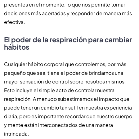
presentes en el momento, lo que nos permite tomar
decisiones más acertadas y responder de manera más
efectiva.
El poder de la respiración para cambiar
hábitos
Cualquier hábito corporal que controlemos, por más
pequeño que sea, tiene el poder de brindarnos una
mayor sensación de control sobre nosotros mismos.
Esto incluye el simple acto de controlar nuestra
respiración. A menudo subestimamos el impacto que
puede tener un cambio tan sutil en nuestra experiencia
diaria, pero es importante recordar que nuestro cuerpo
y mente están interconectados de una manera
intrincada.