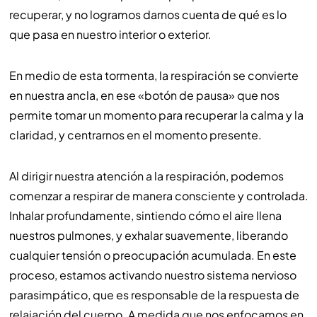
recuperar, y no logramos darnos cuenta de qué es lo
que pasa en nuestro interior o exterior.
En medio de esta tormenta, la respiración se convierte
en nuestra ancla, en ese «botón de pausa» que nos
permite tomar un momento para recuperar la calma y la
claridad, y centrarnos en el momento presente.
Al dirigir nuestra atención a la respiración, podemos
comenzar a respirar de manera consciente y controlada.
Inhalar profundamente, sintiendo cómo el aire llena
nuestros pulmones, y exhalar suavemente, liberando
cualquier tensión o preocupación acumulada. En este
proceso, estamos activando nuestro sistema nervioso
parasimpático, que es responsable de la respuesta de
relajación del cuerpo. A medida que nos enfocamos en