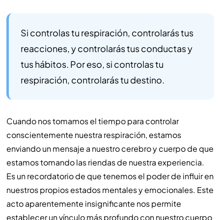
Si controlas tu respiración, controlarás tus
reacciones, y controlarás tus conductas y
tus hábitos. Por eso, si controlas tu
respiración, controlarás tu destino.
Cuando nos tomamos el tiempo para controlar
conscientemente nuestra respiración, estamos
enviando un mensaje a nuestro cerebro y cuerpo de que
estamos tomando las riendas de nuestra experiencia.
Es un recordatorio de que tenemos el poder de influir en
nuestros propios estados mentales y emocionales. Este
acto aparentemente insignificante nos permite
establecer un vínculo más profundo con nuestro cuerpo