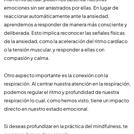
emociones sin ser arrastrados por ellas. En lugar de
reaccionar automáticamente ante la ansiedad,
aprendemos a responder de manera más consciente y
deliberada. Esto implica reconocer las señales físicas
de la ansiedad, como la aceleración del ritmo cardíaco
o la tensión muscular, y responder a ellas con
compasión y calma.
Otro aspecto importante es la conexión con la
respiración. Al centrar nuestra atención en la respiración,
podemos regular el ritmo y profundidad de nuestra
respiración lo cual, como hemos visto, tiene un impacto
directo en nuestro estado emocional.
Si deseas profundizar en la práctica del mindfulness, te