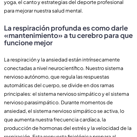
yoga, el canto y estrategias del deporte profesional
para mejorar nuestra salud mental.
La respiración profunda es como darle
«mantenimiento» a tu cerebro para que
funcione mejor
La respiración y la ansiedad están intrínsecamente
conectadas a nivel neurocientífico. Nuestro sistema
nervioso autónomo, que regula las respuestas
automáticas del cuerpo, se divide en dos ramas
principales: el sistema nervioso simpático y el sistema
nervioso parasimpático. Durante momentos de
ansiedad, el sistema nervioso simpático se activa, lo
que aumenta nuestra frecuencia cardíaca, la
producción de hormonas del estrés y la velocidad de la
respiración. Esta respuesta fisiológica prepara al