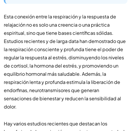
Esta conexión entre la respiración y la respuesta de
relajación no es solo una creencia o una práctica
espiritual, sino que tiene bases científicas sólidas.
Estudios recientes y de larga data han demostrado que
la respiración consciente y profunda tiene el poder de
regular la respuesta al estrés, disminuyendo los niveles
de cortisol, la hormona del estrés, y promoviendo un
equilibrio hormonal más saludable. Además, la
respiración lenta y profunda estimula la liberación de
endorfinas, neurotransmisores que generan
sensaciones de bienestar y reducen la sensibilidad al
dolor.
Hay varios estudios recientes que destacan los