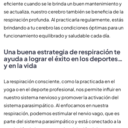
eficiente cuando se le brinda un buen mantenimiento y
se actualiza, nuestro cerebro también se beneficia de la
respiración profunda. Al practicarla regularmente, estás
brindando a tu cerebro las condiciones óptimas para un
funcionamiento equilibrado y saludable cada día.
Una buena estrategia de respiración te
ayuda a lograr el éxito en los deportes…
y en la vida
La respiración consciente, como la practicada en el
yoga o en el deporte profesional, nos permite influir en
nuestro sistema nervioso y promover la activación del
sistema parasimpático. Al enfocarnos en nuestra
respiración, podemos estimular el nervio vago, que es
parte del sistema parasimpático y está conectado a la