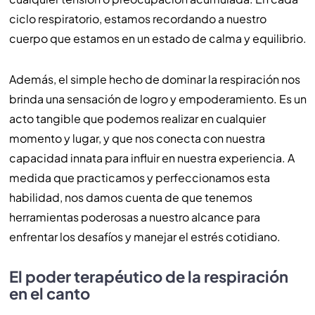
ciclo respiratorio, estamos recordando a nuestro
cuerpo que estamos en un estado de calma y equilibrio.
Además, el simple hecho de dominar la respiración nos
brinda una sensación de logro y empoderamiento. Es un
acto tangible que podemos realizar en cualquier
momento y lugar, y que nos conecta con nuestra
capacidad innata para influir en nuestra experiencia. A
medida que practicamos y perfeccionamos esta
habilidad, nos damos cuenta de que tenemos
herramientas poderosas a nuestro alcance para
enfrentar los desafíos y manejar el estrés cotidiano.
El poder terapéutico de la respiración
en el canto