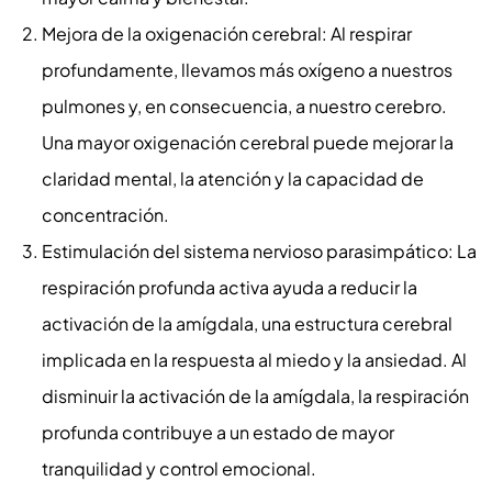
Mejora de la oxigenación cerebral: Al respirar
profundamente, llevamos más oxígeno a nuestros
pulmones y, en consecuencia, a nuestro cerebro.
Una mayor oxigenación cerebral puede mejorar la
claridad mental, la atención y la capacidad de
concentración.
Estimulación del sistema nervioso parasimpático: La
respiración profunda activa ayuda a reducir la
activación de la amígdala, una estructura cerebral
implicada en la respuesta al miedo y la ansiedad. Al
disminuir la activación de la amígdala, la respiración
profunda contribuye a un estado de mayor
tranquilidad y control emocional.