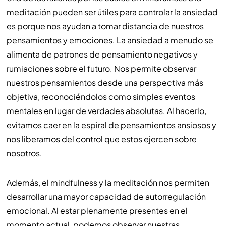
meditación pueden ser útiles para controlar la ansiedad
es porque nos ayudan a tomar distancia de nuestros
pensamientos y emociones. La ansiedad a menudo se
alimenta de patrones de pensamiento negativos y
rumiaciones sobre el futuro. Nos permite observar
nuestros pensamientos desde una perspectiva más
objetiva, reconociéndolos como simples eventos
mentales en lugar de verdades absolutas. Al hacerlo,
evitamos caer en la espiral de pensamientos ansiosos y
nos liberamos del control que estos ejercen sobre
nosotros.
Además, el mindfulness y la meditación nos permiten
desarrollar una mayor capacidad de autorregulación
emocional. Al estar plenamente presentes en el
momento actual, podemos observar nuestras