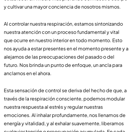
y cultivar una mayor conciencia de nosotros mismos.
Al controlar nuestra respiración, estamos sintonizando
nuestra atención con un proceso fundamental y vital
que ocurre en nuestro interior en todo momento. Esto
nos ayuda a estar presentes en el momento presente y a
alejarnos de las preocupaciones del pasado o del
futuro. Nos brinda un punto de enfoque, un ancla para
anclarnos en el ahora.
Esta sensación de control se deriva del hecho de que, a
través de la respiración consciente, podemos modular
nuestra respuesta al estrés y regular nuestras
emociones. Al inhalar profundamente, nos llenamos de
energía y vitalidad, y al exhalar suavemente, liberamos
cualquier tensión o preocupación acumulada. En cada