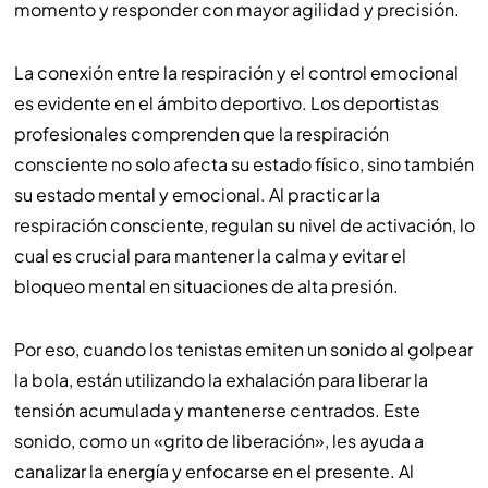
momento y responder con mayor agilidad y precisión.
La conexión entre la respiración y el control emocional
es evidente en el ámbito deportivo. Los deportistas
profesionales comprenden que la respiración
consciente no solo afecta su estado físico, sino también
su estado mental y emocional. Al practicar la
respiración consciente, regulan su nivel de activación, lo
cual es crucial para mantener la calma y evitar el
bloqueo mental en situaciones de alta presión.
Por eso, cuando los tenistas emiten un sonido al golpear
la bola, están utilizando la exhalación para liberar la
tensión acumulada y mantenerse centrados. Este
sonido, como un «grito de liberación», les ayuda a
canalizar la energía y enfocarse en el presente. Al