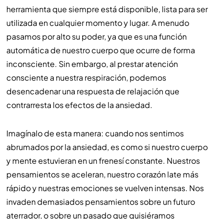
herramienta que siempre está disponible, lista para ser
utilizada en cualquier momento y lugar. A menudo
pasamos por alto su poder, ya que es una función
automática de nuestro cuerpo que ocurre de forma
inconsciente. Sin embargo, al prestar atención
consciente a nuestra respiración, podemos
desencadenar una respuesta de relajación que
contrarresta los efectos de la ansiedad.
Imagínalo de esta manera: cuando nos sentimos
abrumados por la ansiedad, es como si nuestro cuerpo
y mente estuvieran en un frenesí constante. Nuestros
pensamientos se aceleran, nuestro corazón late más
rápido y nuestras emociones se vuelven intensas. Nos
invaden demasiados pensamientos sobre un futuro
aterrador, o sobre un pasado que quisiéramos