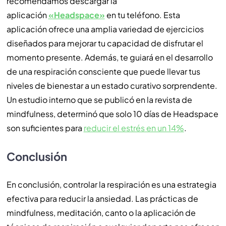
recomendamos descargar la
aplicación
«Headspace»
en tu teléfono. Esta
aplicación ofrece una amplia variedad de ejercicios
diseñados para mejorar tu capacidad de disfrutar el
momento presente. Además, te guiará en el desarrollo
de una respiración consciente que puede llevar tus
niveles de bienestar a un estado curativo sorprendente.
Un estudio interno que se publicó en la revista de
mindfulness, determinó que solo 10 días de Headspace
son suficientes para
reducir el estrés en un 14%
.
Conclusión
En conclusión, controlar la respiración es una estrategia
efectiva para reducir la ansiedad. Las prácticas de
mindfulness, meditación, canto o la aplicación de